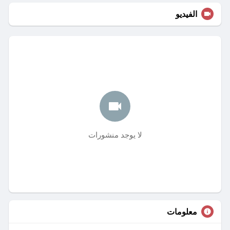
الفيديو
لا يوجد منشورات
معلومات