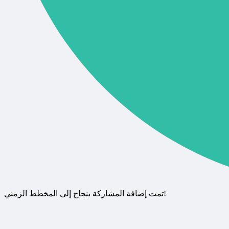
تمت إضافة المشاركة بنجاح إلى المخطط الزمني!