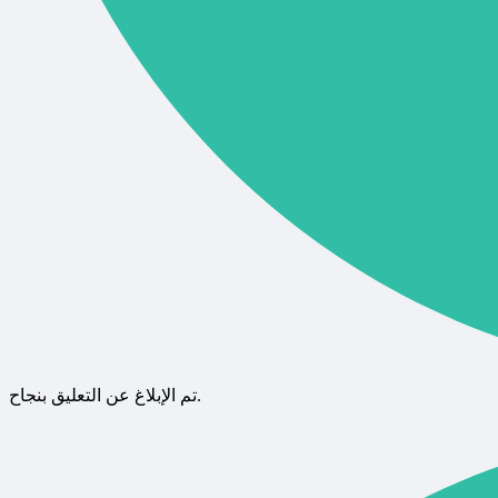
تم الإبلاغ عن التعليق بنجاح.