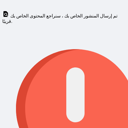
تم إرسال المنشور الخاص بك ، سنراجع المحتوى الخاص بك
قريبًا.