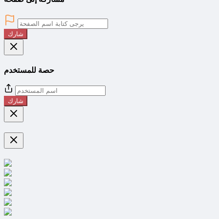
شارك
حصة للمستخدم
شارك