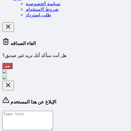
سياسة الخصوصية
شروط الاستخدام
طلب استرداد
الغاء الصداقه
هل أنت متأكد أنك تريد غير صديق؟
نعم
الإبلاغ عن هذا المستخدم