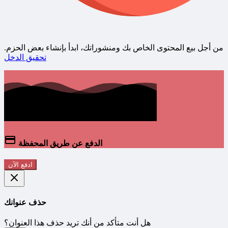
من أجل بيع المحتوى الخاص بك ومنشوراتك، ابدأ بإنشاء بعض الحزم.
تحقيق الدخل
الدفع عن طريق المحفظة
ادفع الآن
حذف عنوانك
هل أنت متأكد من أنك تريد حذف هذا العنوان؟