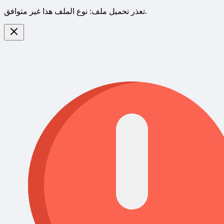
تعذر تحميل ملف: نوع الملف هذا غير متوافق.