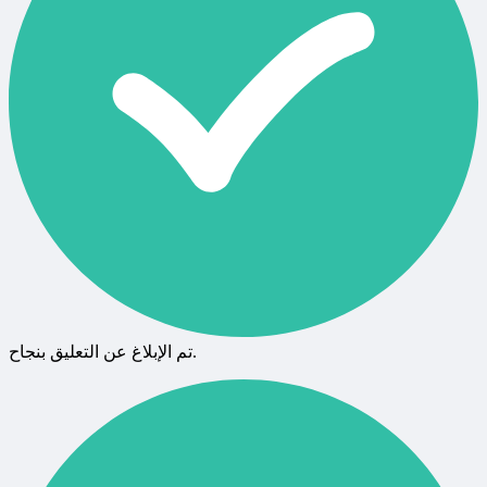
تم الإبلاغ عن التعليق بنجاح.