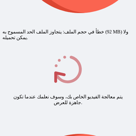
خطأ في حجم الملف: يتجاوز الملف الحد المسموح به (92 MB) ولا
يمكن تحميله.
يتم معالجة الفيديو الخاص بك، وسوف نعلمك عندما تكون
جاهزة للعرض.