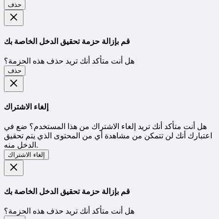
حذف
قم بإزالة حزمة تحقيق الدخل الخاصة بك
هل أنت متأكد أنك تريد حذف هذه الحزمة؟
حذف
إلغاء الاشتراك
هل أنت متأكد أنك تريد إلغاء الاشتراك من هذا المستخدم؟ ضع في
اعتبارك أنك لن تتمكن من مشاهدة أي من المحتوى الذي يتم تحقيق
الدخل منه.
إلغاء الاشتراك
قم بإزالة حزمة تحقيق الدخل الخاصة بك
هل أنت متأكد أنك تريد حذف هذه الحزمة؟