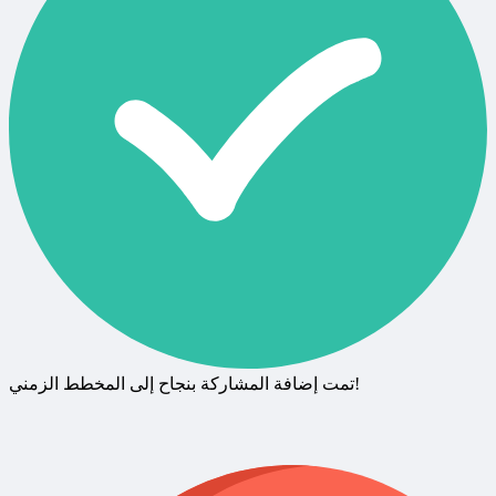
تمت إضافة المشاركة بنجاح إلى المخطط الزمني!