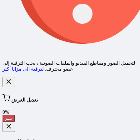
لتحميل الصور ومقاطع الفيديو والملفات الصوتية ، يجب الترقية إلى
عضو محترف.
لترقية الى مزايا أكثر
تعديل العرض
0%
نشر