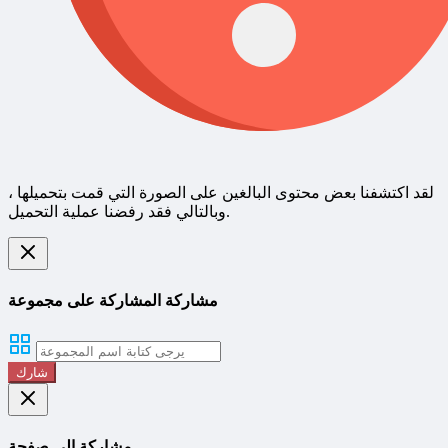
لقد اكتشفنا بعض محتوى البالغين على الصورة التي قمت بتحميلها ،
وبالتالي فقد رفضنا عملية التحميل.
مشاركة المشاركة على مجموعة
شارك
مشاركة إلى صفحة