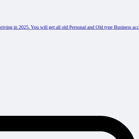
ving in 2025. You will get all old Personal and Old type Business acc