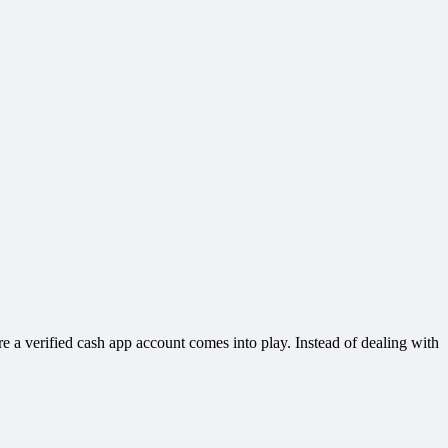
e a verified cash app account comes into play. Instead of dealing with