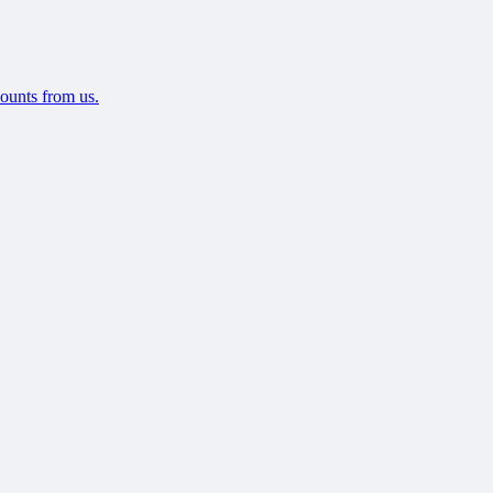
ounts from us.