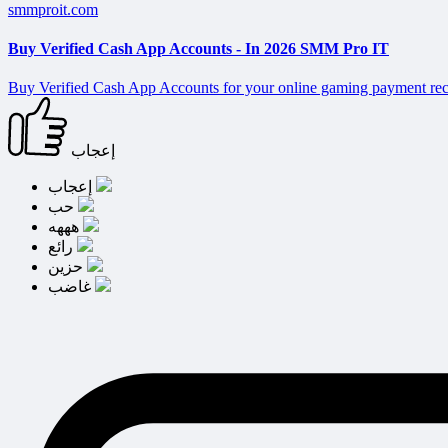
smmproit.com
Buy Verified Cash App Accounts - In 2026 SMM Pro IT
Buy Verified Cash App Accounts for your online gaming payment recei
إعجاب