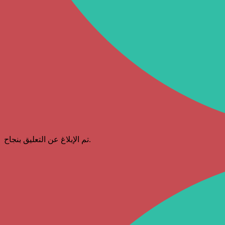
تم الإبلاغ عن التعليق بنجاح.