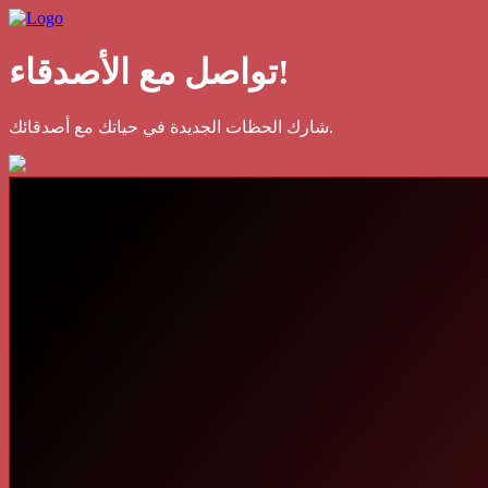
تواصل مع الأصدقاء!
شارك الحظات الجديدة في حياتك مع أصدقائك.