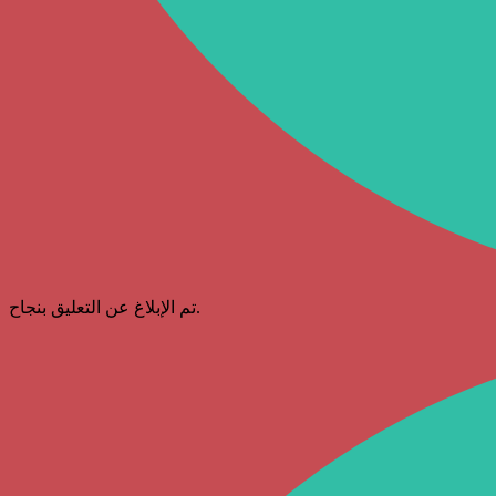
تم الإبلاغ عن التعليق بنجاح.