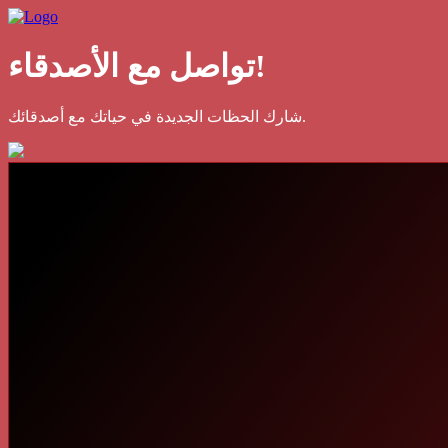
تواصل مع الأصدقاء!
شارك الحظات الجديدة في حياتك مع أصدقائك.